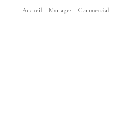
Accueil
Mariages
Commercial