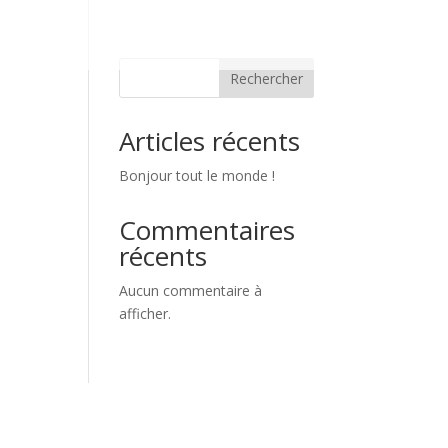
Rechercher
Articles récents
Bonjour tout le monde !
Commentaires
récents
Aucun commentaire à
afficher.