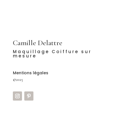
Camille Delattre
Maquillage Coiffure sur
mesure
Mentions légales
©2025